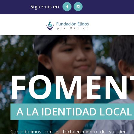
Síguenos en:
FOMEN
A LA IDENTIDAD LOCAL
Contribuimos con el fortalecimiento de su identid