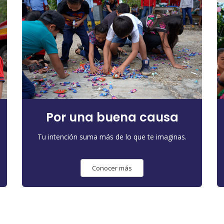
Por una buena causa
Tu intención suma más de lo que te imaginas.
Conocer más