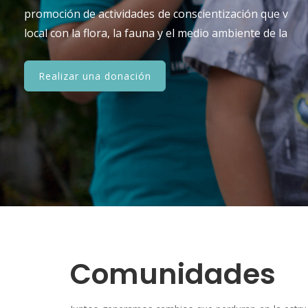
promoción de actividades de conscientización que vinc
local con la flora, la fauna y el medio ambiente de la reg
Realizar una donación
Comunidades