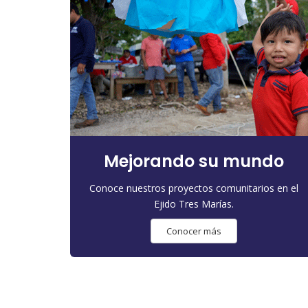
Mejorando su mundo
Conoce nuestros proyectos comunitarios en el
Ejido Tres Marías.
Conocer más