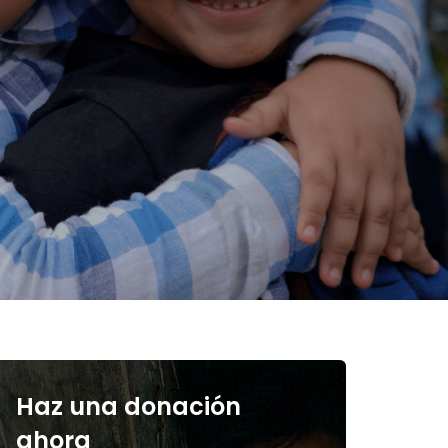
Haz una donación
ahora