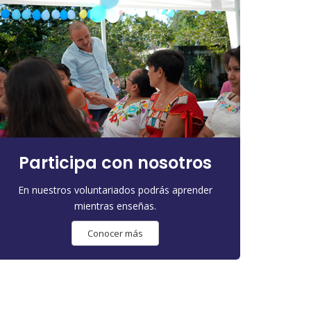
Participa con nosotros
En nuestros voluntariados podrás aprender
mientras enseñas.
Conocer más