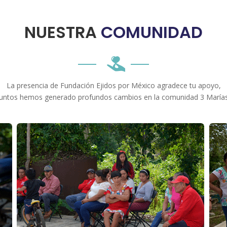
NUESTRA
COMUNIDAD
La presencia de Fundación Ejidos por México agradece tu apoyo,
juntos hemos generado profundos cambios en la comunidad 3 Marías